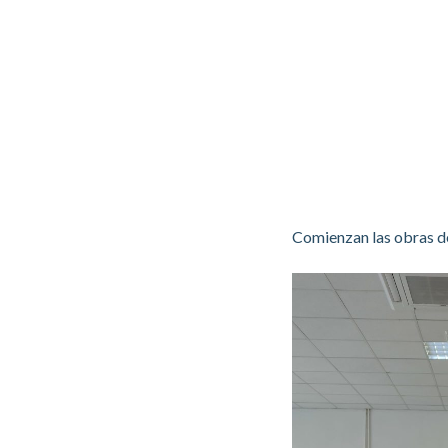
Comienzan las obras del