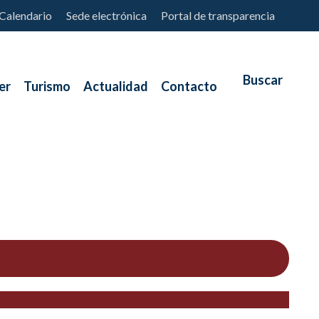
Calendario
Sede electrónica
Portal de transparencia
er
Turismo
Actualidad
Contacto