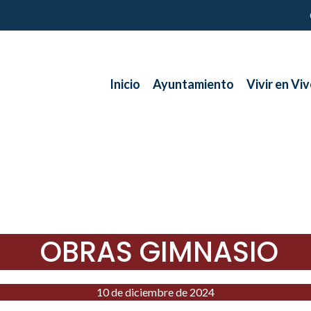
Inicio
Ayuntamiento
Vivir en Viv
OBRAS GIMNASIO
10 de diciembre de 2024