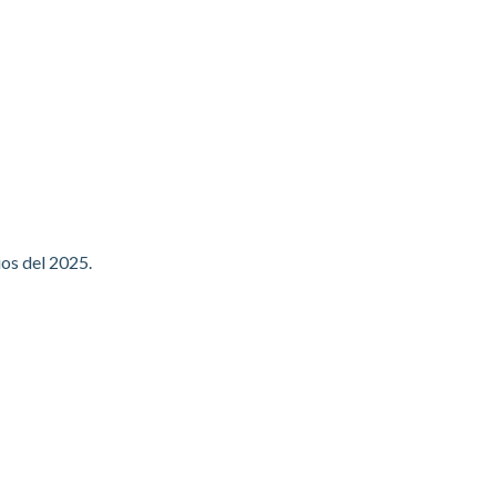
ios del 2025.