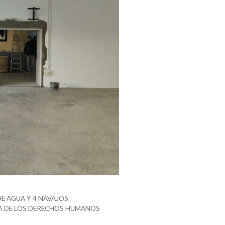
E AGUA Y 4 NAVAJOS
DÍA DE LOS DERECHOS HUMANOS