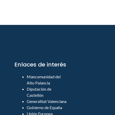
Enlaces de interés
Mancomunidad del
Alto Palancia
Diputación de
Castellón
Generalitat Valenciana
Gobierno de España
Unión Europea