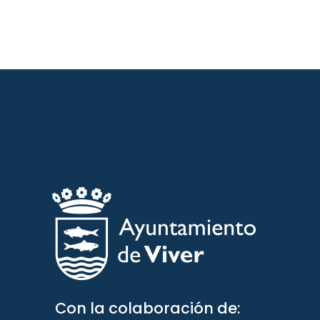
Con la colaboración de: