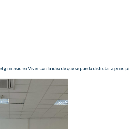
 gimnasio en Viver con la idea de que se pueda disfrutar a princip