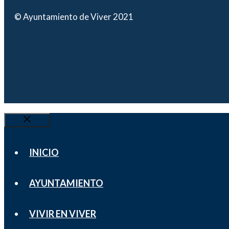
© Ayuntamiento de Viver 2021
Cerrar
INICIO
AYUNTAMIENTO
VIVIR EN VIVER