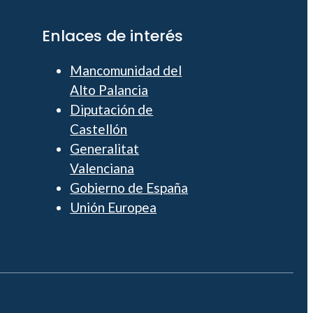
Enlaces de interés
Mancomunidad del
Alto Palancia
Diputación de
Castellón
Generalitat
Valenciana
Gobierno de España
Unión Europea