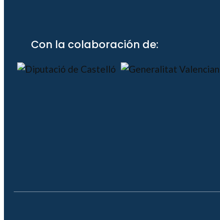
Con la colaboración de: