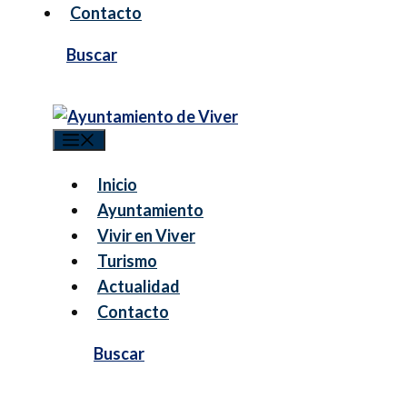
Contacto
Menú
Inicio
Ayuntamiento
Vivir en Viver
Turismo
Actualidad
Contacto