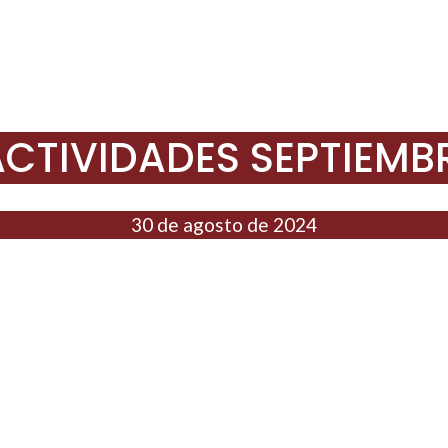
ACTIVIDADES SEPTIEMB
30 de agosto de 2024