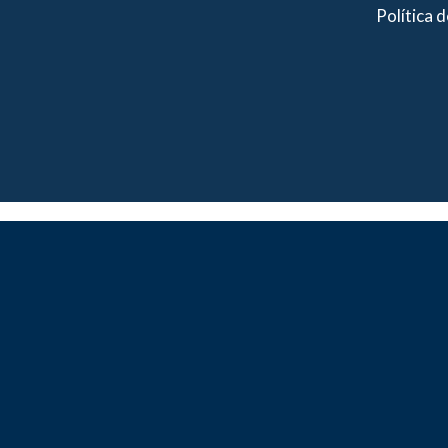
Política 