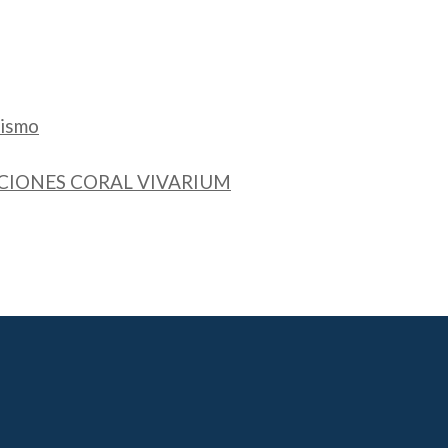
rismo
CIONES CORAL VIVARIUM