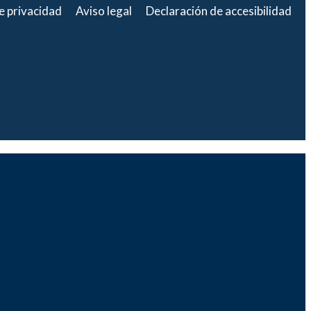
de privacidad
Aviso legal
Declaración de accesibilidad