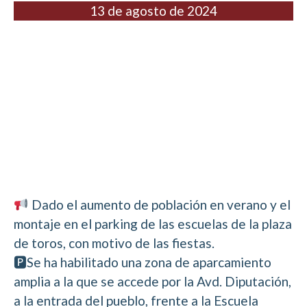
13 de agosto de 2024
Dado el aumento de población en verano y el
montaje en el parking de las escuelas de la plaza
de toros, con motivo de las fiestas.
🅿Se ha habilitado una zona de aparcamiento
amplia a la que se accede por la Avd. Diputación,
a la entrada del pueblo, frente a la Escuela