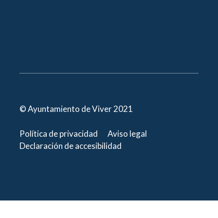
© Ayuntamiento de Viver 2021
Política de privacidad
Aviso legal
Declaración de accesibilidad