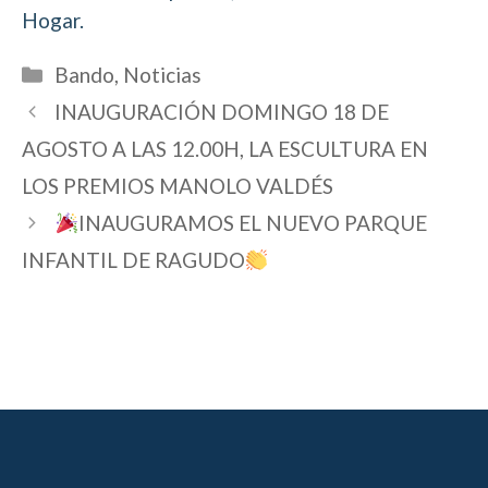
Hogar.
Categorías
Bando
,
Noticias
INAUGURACIÓN DOMINGO 18 DE
AGOSTO A LAS 12.00H, LA ESCULTURA EN
LOS PREMIOS MANOLO VALDÉS
INAUGURAMOS EL NUEVO PARQUE
INFANTIL DE RAGUDO