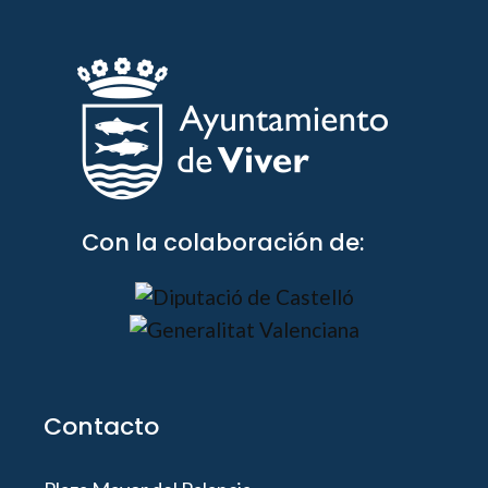
Con la colaboración de:
Contacto