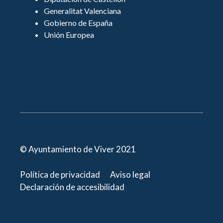
Generalitat Valenciana
Gobierno de España
Unión Europea
© Ayuntamiento de Viver 2021
Política de privacidad
Aviso legal
Declaración de accesibilidad