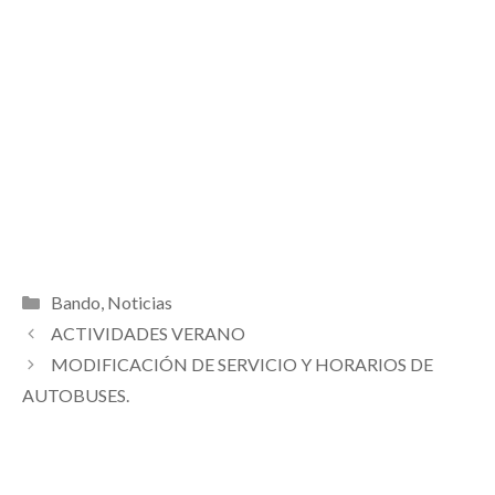
Categorías
Bando
,
Noticias
ACTIVIDADES VERANO
MODIFICACIÓN DE SERVICIO Y HORARIOS DE
AUTOBUSES.