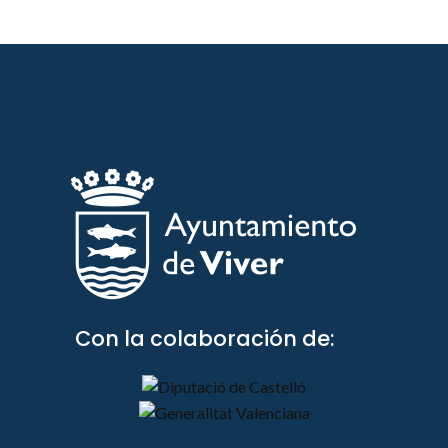
Con la colaboración de: