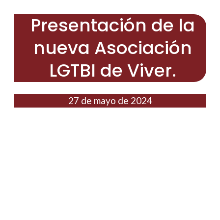
Presentación de la
nueva Asociación
LGTBI de Viver.
27 de mayo de 2024