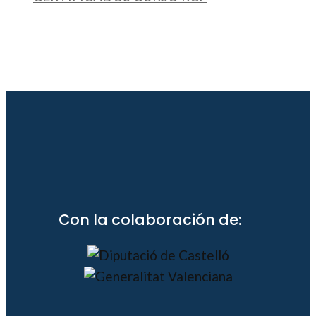
Con la colaboración de: