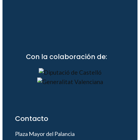
Con la colaboración de:
Contacto
Plaza Mayor del Palancia