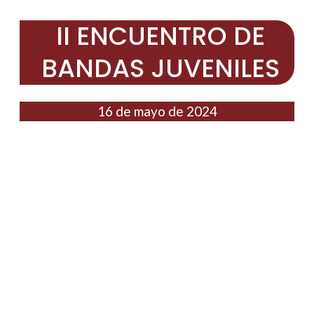
II ENCUENTRO DE
BANDAS JUVENILES
16 de mayo de 2024