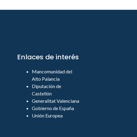
Enlaces de interés
Mancomunidad del
Alto Palancia
Diputación de
Castellón
Generalitat Valenciana
Gobierno de España
Unión Europea