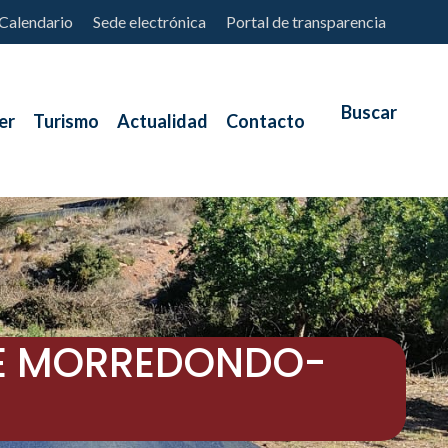
Calendario
Sede electrónica
Portal de transparencia
er
Turismo
Actualidad
Contacto
 DE MORREDONDO-