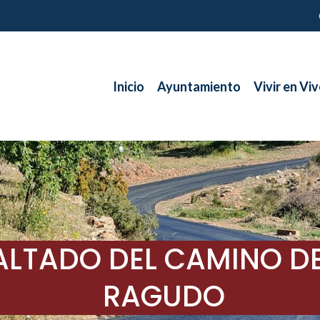
Inicio
Ayuntamiento
Vivir en Viv
SFALTADO DEL CAMINO
RAGUDO