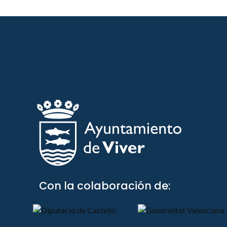
Con la colaboración de: