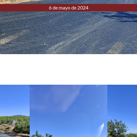
6 de mayo de 2024