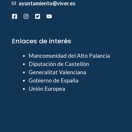
ayuntamiento@viver.es
Enlaces de interés
Mancomunidad del Alto Palancia
Diputación de Castellón
Generalitat Valenciana
Gobierno de España
Unión Europea