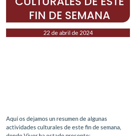
CULTURALES DE ESTE
FIN DE SEMANA
22 de abril de 2024
Aquí os dejamos un resumen de algunas
actividades culturales de este fin de semana,
donde Viver ha estado presente: