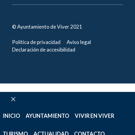
© Ayuntamiento de Viver 2021
Política de privacidad
Aviso legal
Declaración de accesibilidad
Cerrar
INICIO
AYUNTAMIENTO
VIVIR EN VIVER
TURISMO
ACTUALIDAD
CONTACTO