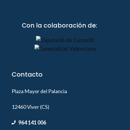
Con la colaboración de:
Contacto
Plaza Mayor del Palancia
12460 Viver (CS)
964 141 006