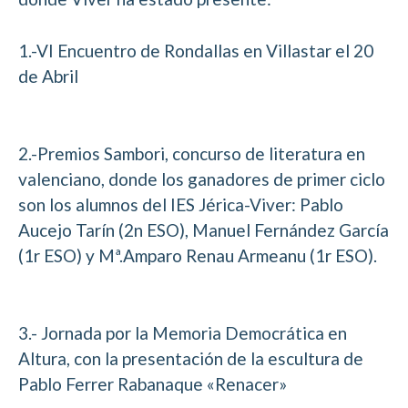
1.-VI Encuentro de Rondallas en Villastar el 20
de Abril
2.-Premios Sambori, concurso de literatura en
valenciano, donde los ganadores de primer ciclo
son los alumnos del IES Jérica-Viver: Pablo
Aucejo Tarín (2n ESO), Manuel Fernández García
(1r ESO) y Mª.Amparo Renau Armeanu (1r ESO).
3.- Jornada por la Memoria Democrática en
Altura, con la presentación de la escultura de
Pablo Ferrer Rabanaque «Renacer»