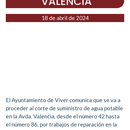
VALENCIA
18 de abril de 2024
El Ayuntamiento de Viver comunica que se va a
proceder al corte de suministro de agua potable
en la Avda. Valencia, desde el número 42 hasta
el número 86, por trabajos de reparación en la