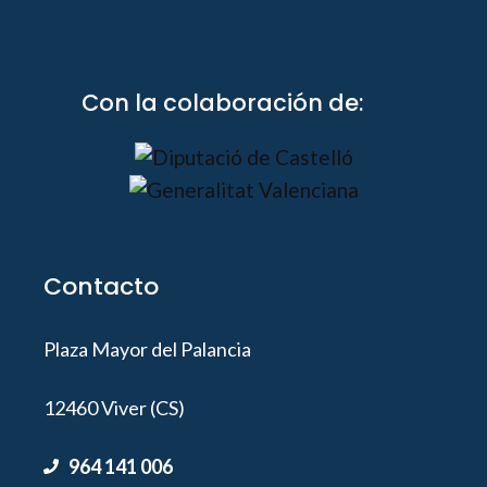
Con la colaboración de:
Contacto
Plaza Mayor del Palancia
12460 Viver (CS)
964 141 006