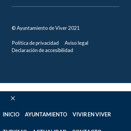
© Ayuntamiento de Viver 2021
Política de privacidad
Aviso legal
Declaración de accesibilidad
Cerrar
INICIO
AYUNTAMIENTO
VIVIR EN VIVER