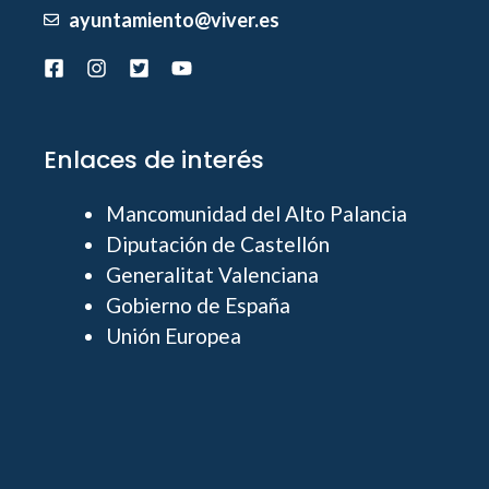
ayuntamiento@viver.es
Enlaces de interés
Mancomunidad del Alto Palancia
Diputación de Castellón
Generalitat Valenciana
Gobierno de España
Unión Europea