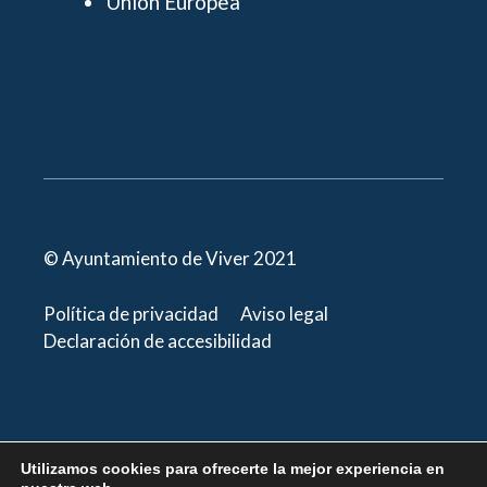
Unión Europea
© Ayuntamiento de Viver 2021
Política de privacidad
Aviso legal
Declaración de accesibilidad
Utilizamos cookies para ofrecerte la mejor experiencia en