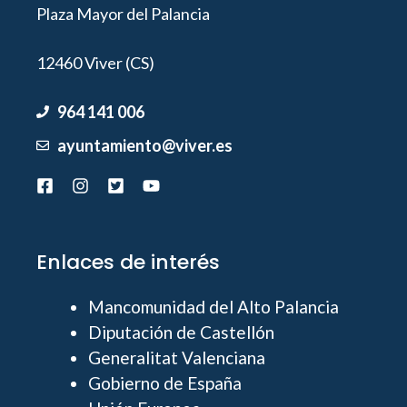
Plaza Mayor del Palancia
12460 Viver (CS)
964 141 006
ayuntamiento@viver.es
Enlaces de interés
Mancomunidad del Alto Palancia
Diputación de Castellón
Generalitat Valenciana
Gobierno de España