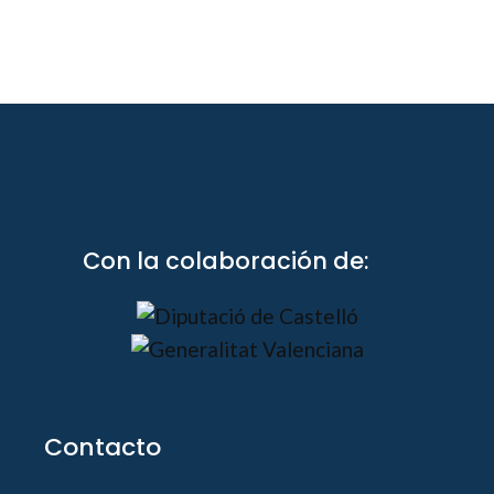
Con la colaboración de:
Contacto