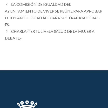
LA COMISIÓN DE IGUALDAD DEL
AYUNTAMIENTO DE VIVER SE REÚNE PARA APROBAR
EL II PLAN DE IGUALDAD PARA SUS TRABAJADORAS-
ES.
CHARLA-TERTULIA «LA SALUD DE LA MUJER A
DEBATE»