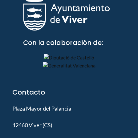
Con la colaboración de:
Contacto
Plaza Mayor del Palancia
12460 Viver (CS)