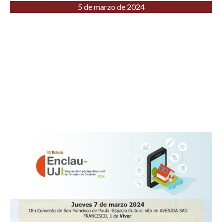
5 de marzo de 2024