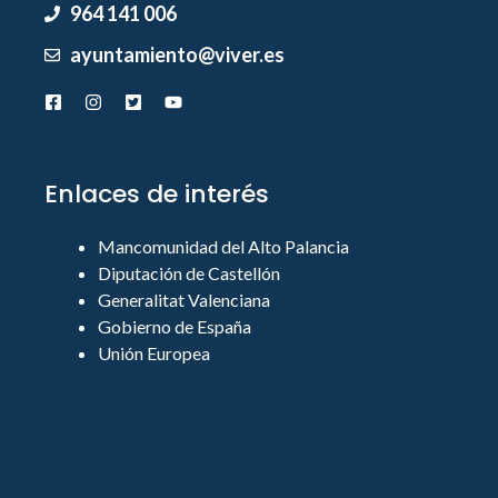
964 141 006
ayuntamiento@viver.es
Enlaces de interés
Mancomunidad del Alto Palancia
Diputación de Castellón
Generalitat Valenciana
Gobierno de España
Unión Europea