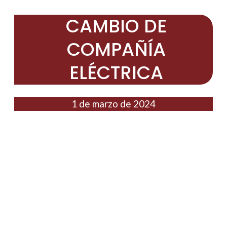
CAMBIO DE
COMPAÑÍA
ELÉCTRICA
1 de marzo de 2024