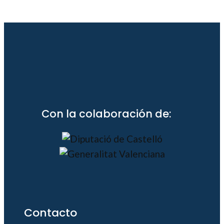
Con la colaboración de:
Contacto