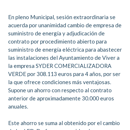
En pleno Municipal, sesión extraordinaria se
acuerda por unanimidad cambio de empresa de
suministro de energía y adjudicación de
contrato por procedimiento abierto para
suministro de energía eléctrica para abastecer
las instalaciones del Ayuntamiento de Viver a
la empresa SYDER COMERCIALIZADORA
VERDE por 308.113 euros para 4 años, por ser
la que ofrece condiciones más ventajosas.
Supone un ahorro con respecto al contrato
anterior de aproximadamente 30.000 euros
anuales.
Este ahorro se suma al obtenido por el cambio