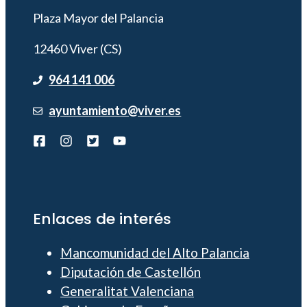
Plaza Mayor del Palancia
12460 Viver (CS)
964 141 006
ayuntamiento@viver.es
Enlaces de interés
Mancomunidad del Alto Palancia
Diputación de Castellón
Generalitat Valenciana