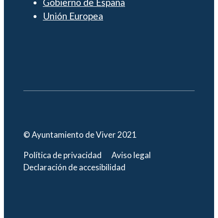
Gobierno de España
Unión Europea
© Ayuntamiento de Viver 2021
Política de privacidad
Aviso legal
Declaración de accesibilidad