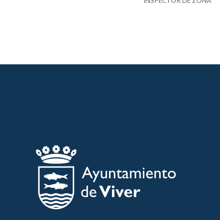
INSPECTOR DE ZONA