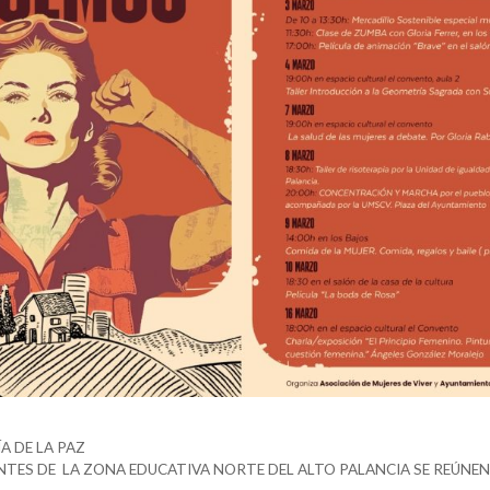
A DE LA PAZ
TES DE LA ZONA EDUCATIVA NORTE DEL ALTO PALANCIA SE REÚNEN 