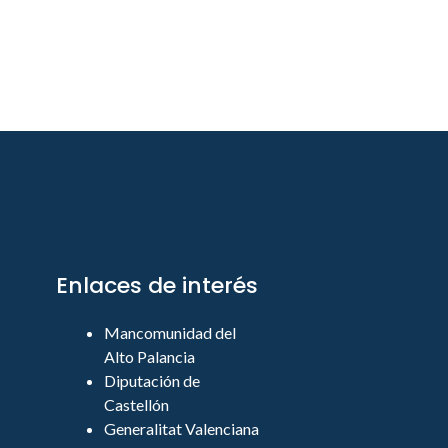
Enlaces de interés
Mancomunidad del
Alto Palancia
Diputación de
Castellón
Generalitat Valenciana