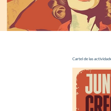
Cartel de las activida