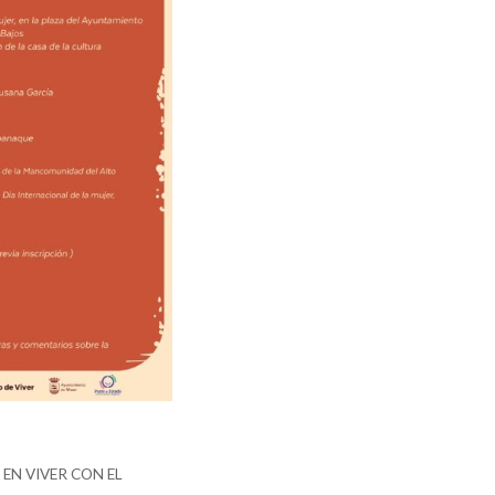
EN VIVER CON EL