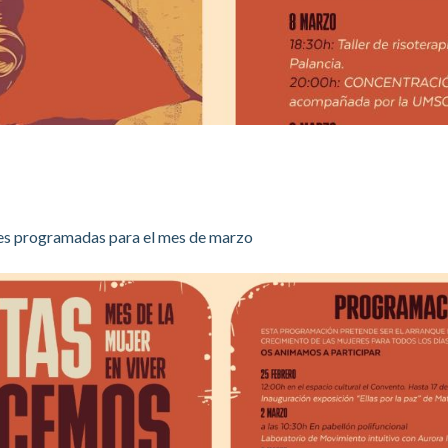
des programadas para el mes de marzo