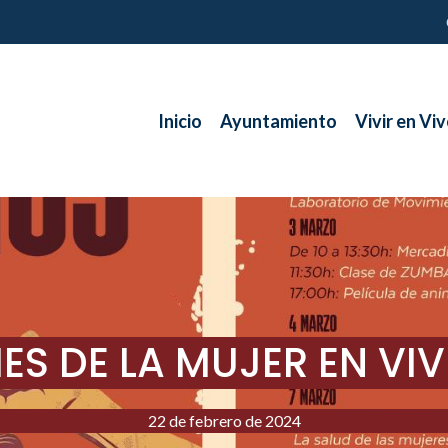
Inicio
Ayuntamiento
Vivir en Viv
ES DE LA MUJER EN VIV
22 de febrero de 2024