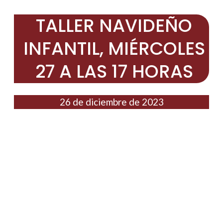
TALLER NAVIDEÑO
INFANTIL, MIÉRCOLES
27 A LAS 17 HORAS
26 de diciembre de 2023