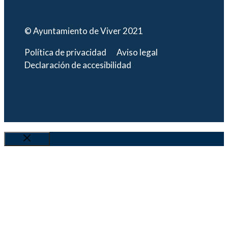
© Ayuntamiento de Viver 2021
Política de privacidad
Aviso legal
Declaración de accesibilidad
Cerrar