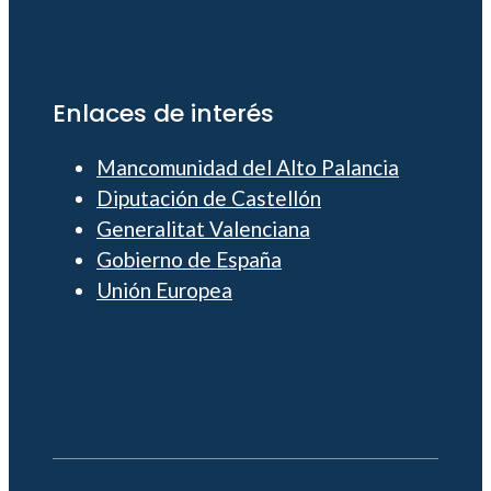
Enlaces de interés
Mancomunidad del Alto Palancia
Diputación de Castellón
Generalitat Valenciana
Gobierno de España
Unión Europea