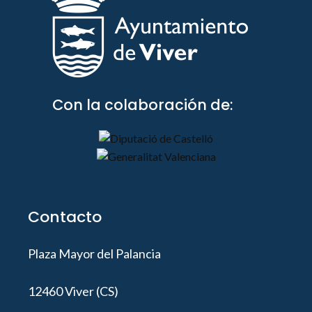
Con la colaboración de:
Contacto
Plaza Mayor del Palancia
12460 Viver (CS)