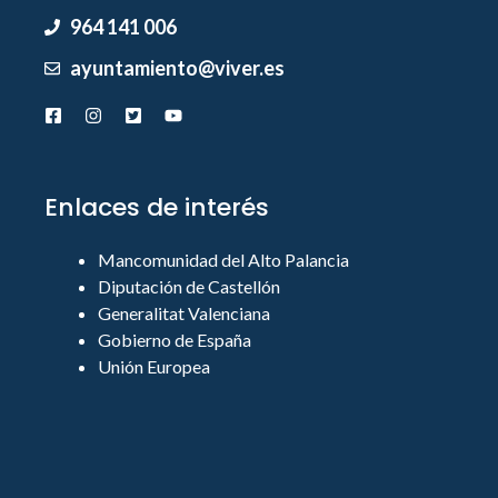
964 141 006
ayuntamiento@viver.es
Enlaces de interés
Mancomunidad del Alto Palancia
Diputación de Castellón
Generalitat Valenciana
Gobierno de España
Unión Europea