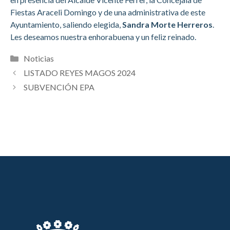
Fiestas Araceli Domingo y de una administrativa de este
Ayuntamiento, saliendo elegida,
Sandra Morte Herreros
.
Les deseamos nuestra enhorabuena y un feliz reinado.
Categorías
Noticias
LISTADO REYES MAGOS 2024
SUBVENCIÓN EPA