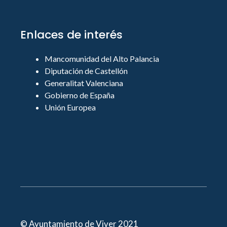
Enlaces de interés
Mancomunidad del Alto Palancia
Diputación de Castellón
Generalitat Valenciana
Gobierno de España
Unión Europea
© Ayuntamiento de Viver 2021