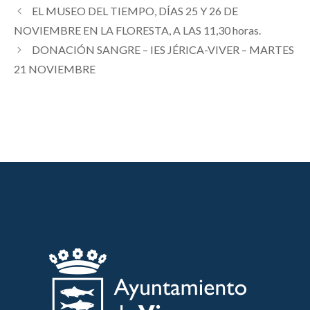
EL MUSEO DEL TIEMPO, DÍAS 25 Y 26 DE
NOVIEMBRE EN LA FLORESTA, A LAS 11,30 horas.
DONACIÓN SANGRE – IES JÉRICA-VIVER – MARTES
21 NOVIEMBRE