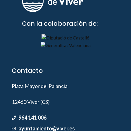
Con la colaboración de:
Contacto
Plaza Mayor del Palancia
12460 Viver (CS)
964 141 006
ayuntamiento@viver.es