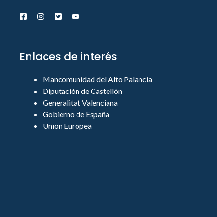
Enlaces de interés
Mancomunidad del Alto Palancia
Diputación de Castellón
Generalitat Valenciana
Gobierno de España
Unión Europea