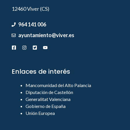
12460 Viver (CS)
964 141 006
ayuntamiento@viver.es
Enlaces de interés
Mancomunidad del Alto Palancia
Diputación de Castellón
Generalitat Valenciana
Gobierno de España
Unión Europea