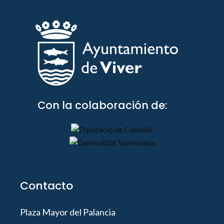
Con la colaboración de:
Contacto
Plaza Mayor del Palancia