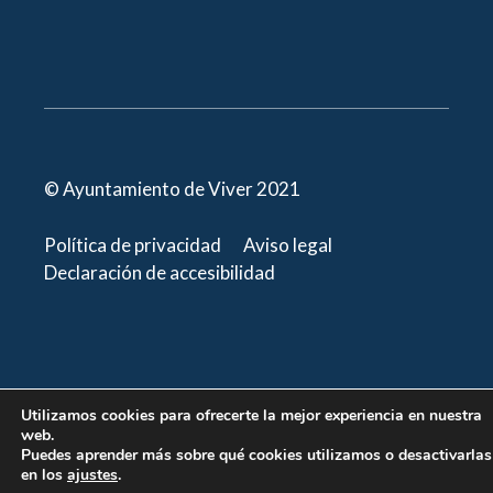
© Ayuntamiento de Viver 2021
Política de privacidad
Aviso legal
Declaración de accesibilidad
Utilizamos cookies para ofrecerte la mejor experiencia en nuestra
web.
Puedes aprender más sobre qué cookies utilizamos o desactivarlas
en los
ajustes
.