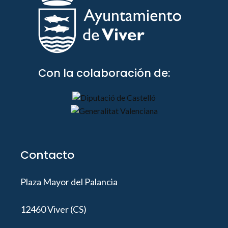
Con la colaboración de:
Contacto
Plaza Mayor del Palancia
12460 Viver (CS)