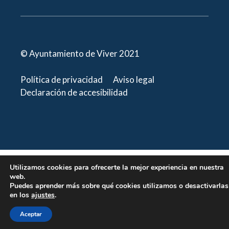
© Ayuntamiento de Viver 2021
Política de privacidad
Aviso legal
Declaración de accesibilidad
Utilizamos cookies para ofrecerte la mejor experiencia en nuestra
web.
Puedes aprender más sobre qué cookies utilizamos o desactivarlas
en los
ajustes
.
Aceptar