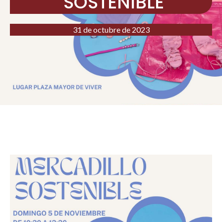
SOSTENIBLE
31 de octubre de 2023