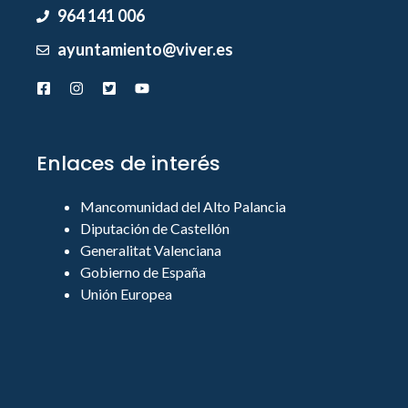
964 141 006
ayuntamiento@viver.es
Enlaces de interés
Mancomunidad del Alto Palancia
Diputación de Castellón
Generalitat Valenciana
Gobierno de España
Unión Europea