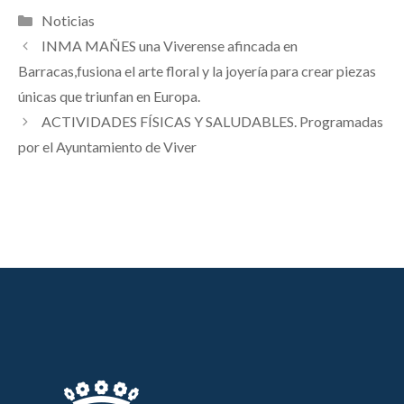
Categorías
Noticias
INMA MAÑES una Viverense afincada en
Barracas,fusiona el arte floral y la joyería para crear piezas
únicas que triunfan en Europa.
ACTIVIDADES FÍSICAS Y SALUDABLES. Programadas
por el Ayuntamiento de Viver