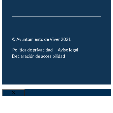
© Ayuntamiento de Viver 2021
Política de privacidad
Aviso legal
Declaración de accesibilidad
Cerrar