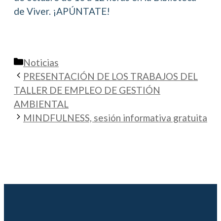
de Viver. ¡APÚNTATE!
Categorías
Noticias
PRESENTACIÓN DE LOS TRABAJOS DEL
TALLER DE EMPLEO DE GESTIÓN
AMBIENTAL
MINDFULNESS, sesión informativa gratuita