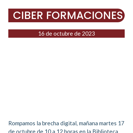
CIBER FORMACIONES
16 de octubre de 2023
Rompamos la brecha digital, mañana martes 17
de octubre de 10 a 12 horas en la Biblioteca