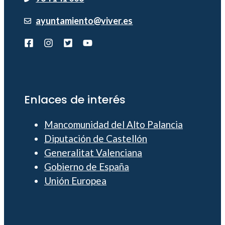
ayuntamiento@viver.es
Enlaces de interés
Mancomunidad del Alto Palancia
Diputación de Castellón
Generalitat Valenciana
Gobierno de España
Unión Europea