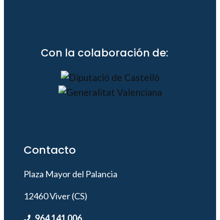
Con la colaboración de:
Contacto
Plaza Mayor del Palancia
12460 Viver (CS)
964 141 006