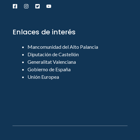
Enlaces de interés
Mancomunidad del Alto Palancia
Diputación de Castellón
Generalitat Valenciana
Gobierno de España
Unión Europea