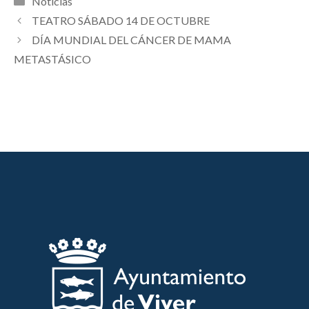
Noticias
TEATRO SÁBADO 14 DE OCTUBRE
DÍA MUNDIAL DEL CÁNCER DE MAMA
METASTÁSICO