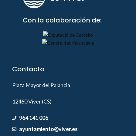
Con la colaboración de:
Contacto
Plaza Mayor del Palancia
12460 Viver (CS)
964 141 006
ayuntamiento@viver.es