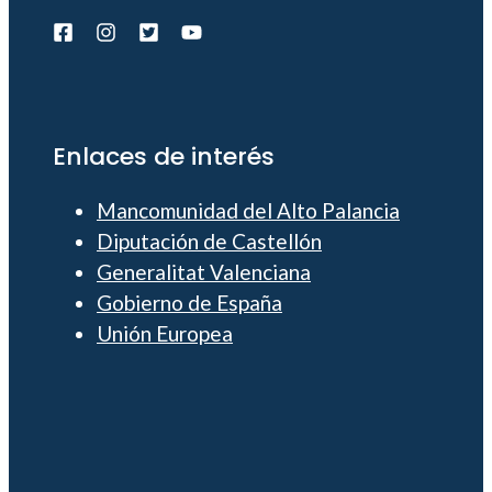
Enlaces de interés
Mancomunidad del Alto Palancia
Diputación de Castellón
Generalitat Valenciana
Gobierno de España
Unión Europea