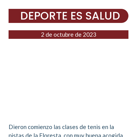
DEPORTE ES SALUD
2 de octubre de 2023
Dieron comienzo las clases de tenis en la
pistas de la Floresta, con muy buena acogida