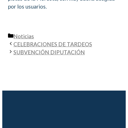
por los usuarios.
Categorías
Noticias
CELEBRACIONES DE TARDEOS
SUBVENCIÓN DIPUTACIÓN