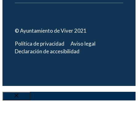
© Ayuntamiento de Viver 2021
Política de privacidad
Aviso legal
Declaración de accesibilidad
Cerrar