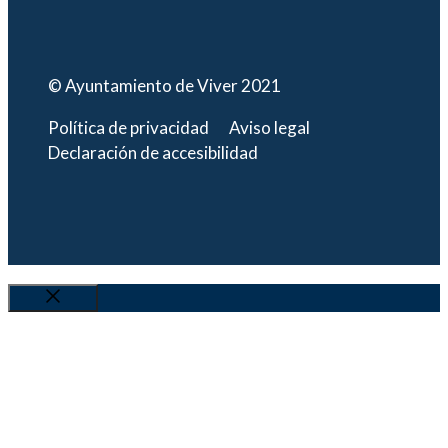
© Ayuntamiento de Viver 2021
Política de privacidad
Aviso legal
Declaración de accesibilidad
Cerrar