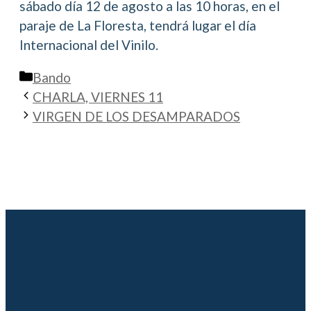
sábado día 12 de agosto a las 10 horas, en el
paraje de La Floresta, tendrá lugar el día
Internacional del Vinilo.
Categorías
Bando
CHARLA, VIERNES 11
VIRGEN DE LOS DESAMPARADOS