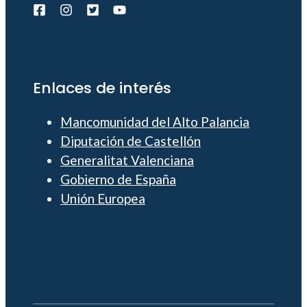
Enlaces de interés
Mancomunidad del Alto Palancia
Diputación de Castellón
Generalitat Valenciana
Gobierno de España
Unión Europea