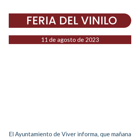
FERIA DEL VINILO
11 de agosto de 2023
El Ayuntamiento de Viver informa, que mañana