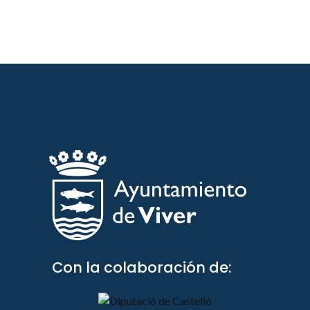
Con la colaboración de: