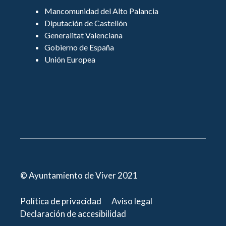
Mancomunidad del Alto Palancia
Diputación de Castellón
Generalitat Valenciana
Gobierno de España
Unión Europea
© Ayuntamiento de Viver 2021
Política de privacidad
Aviso legal
Declaración de accesibilidad