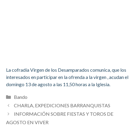
La cofradía Virgen de los Desamparados comunica, que los
interesados en participar en la ofrenda a la virgen , acudan el
domingo 13 de agosto a las 11,50 horas a la Iglesia.
Categorías
Bando
CHARLA, EXPEDICIONES BARRANQUISTAS
INFORMACIÓN SOBRE FIESTAS Y TOROS DE
AGOSTO EN VIVER