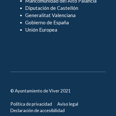
Mancomunidad del Alto Palancia
Diputación de Castellón
Generalitat Valenciana
Gobierno de España
Unión Europea
© Ayuntamiento de Viver 2021
Política de privacidad
Aviso legal
Declaración de accesibilidad