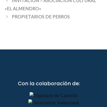
INVITACIÓN – ASOCIACIÓN CULTURAL
«EL ALMENDRO»
PROPIETARIOS DE PERROS
Con la colaboración de: