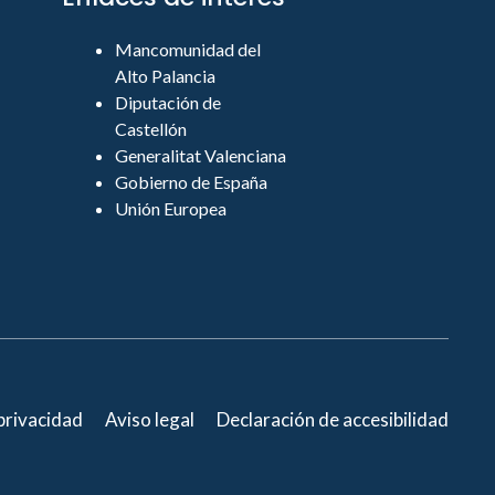
Mancomunidad del
Alto Palancia
Diputación de
Castellón
Generalitat Valenciana
Gobierno de España
Unión Europea
 privacidad
Aviso legal
Declaración de accesibilidad