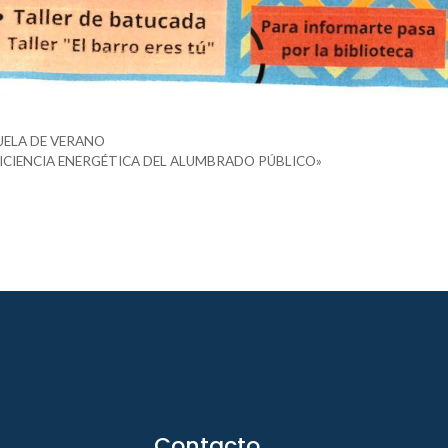
UELA DE VERANO
EFICIENCIA ENERGÉTICA DEL ALUMBRADO PÚBLICO»
Contacto