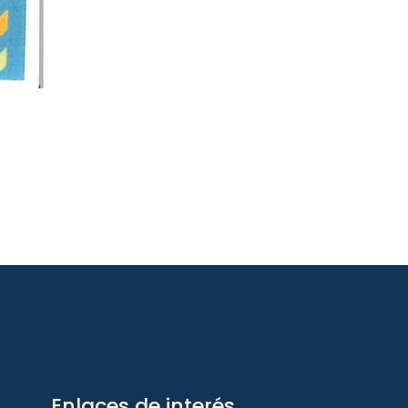
Enlaces de interés