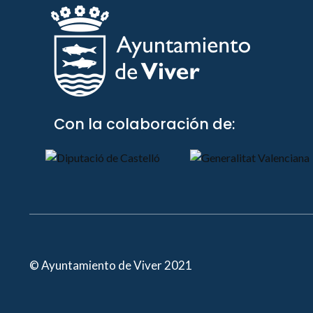
Con la colaboración de:
© Ayuntamiento de Viver 2021