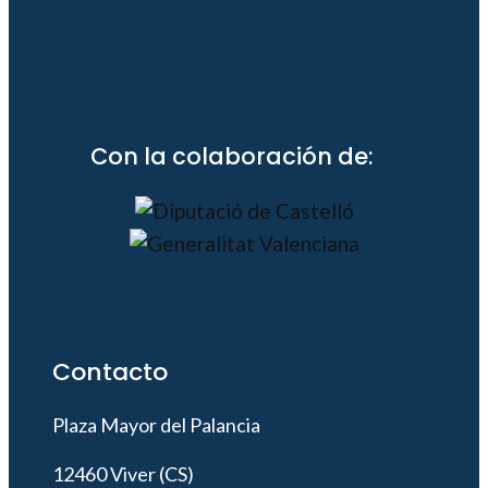
Con la colaboración de:
Contacto
Plaza Mayor del Palancia
12460 Viver (CS)