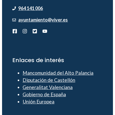
964 141 006
ayuntamiento@viver.es
Enlaces de interés
Mancomunidad del Alto Palancia
Diputación de Castellón
Generalitat Valenciana
Gobierno de España
Unión Europea