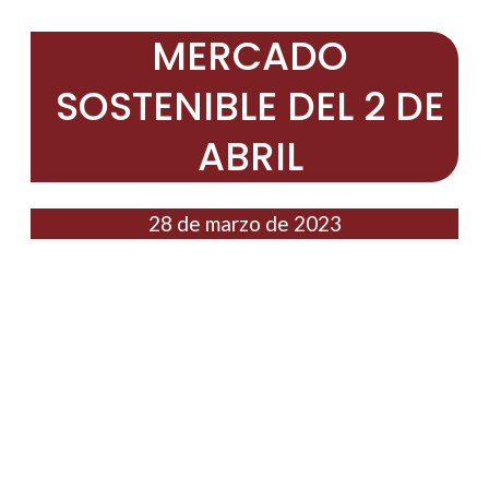
MERCADO
SOSTENIBLE DEL 2 DE
ABRIL
28 de marzo de 2023