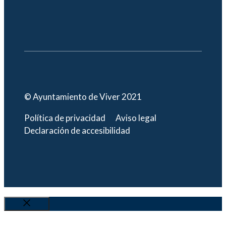
© Ayuntamiento de Viver 2021
Política de privacidad
Aviso legal
Declaración de accesibilidad
Cerrar