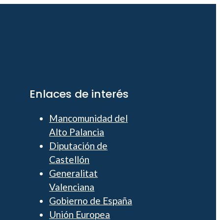
Enlaces de interés
Mancomunidad del
Alto Palancia
Diputación de
Castellón
Generalitat
Valenciana
Gobierno de España
Unión Europea