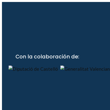
Con la colaboración de: