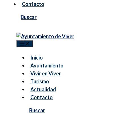
Contacto
Menú
Inicio
Ayuntamiento
Vivir en Viver
Turismo
Actualidad
Contacto