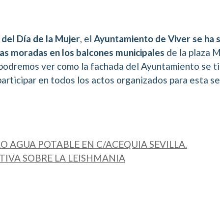
el Día de la Mujer
, el
Ayuntamiento de Viver se ha
as moradas en los balcones municipales
de la plaza 
podremos ver como la fachada del Ayuntamiento se t
participar en todos los actos organizados para esta s
O AGUA POTABLE EN C/ACEQUIA SEVILLA.
IVA SOBRE LA LEISHMANIA