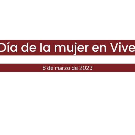
Día de la mujer en Vive
8 de marzo de 2023