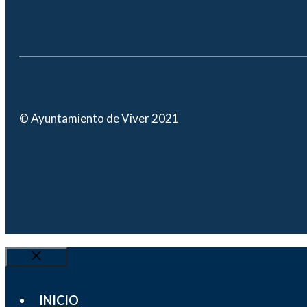
© Ayuntamiento de Viver 2021
Cerrar
INICIO