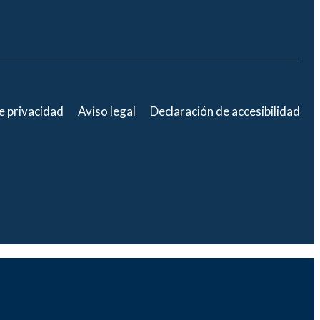
de privacidad
Aviso legal
Declaración de accesibilidad