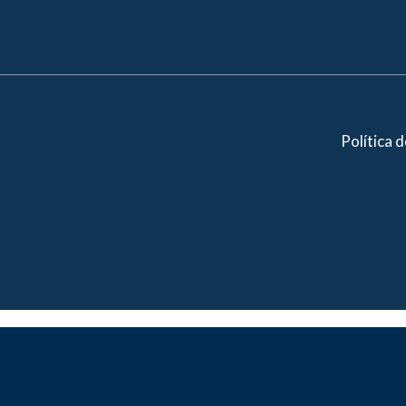
Política 