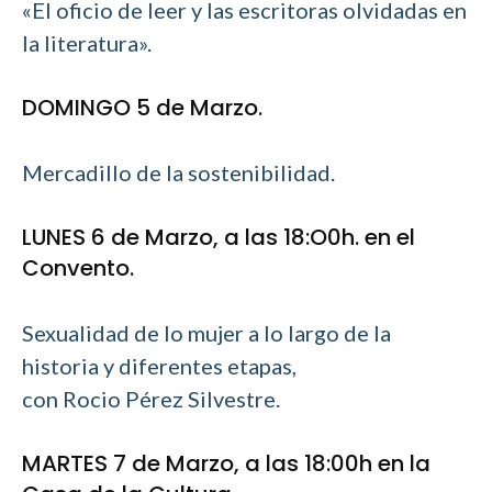
«El oficio de leer y las escritoras olvidadas en
la literatura».
DOMINGO 5 de Marzo.
Mercadillo de la sostenibilidad.
LUNES 6 de Marzo, a las 18:O0h. en el
Convento.
Sexualidad de lo mujer a lo largo de la
historia y diferentes etapas,
con Rocio Pérez Silvestre.
MARTES 7 de Marzo, a las 18:00h en la