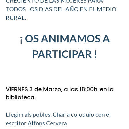
CRECIENTO DE LAS MUJERES PARA
TODOS LOS DIAS DEL AÑO EN EL MEDIO
RURAL.
¡
OS ANIMAMOS A
PARTICIPAR
!
VIERNES 3 de Marzo, a las 18:00h. en la
biblioteca.
Llegim als pobles. Charla coloquio con el
escritor Alfons Cervera