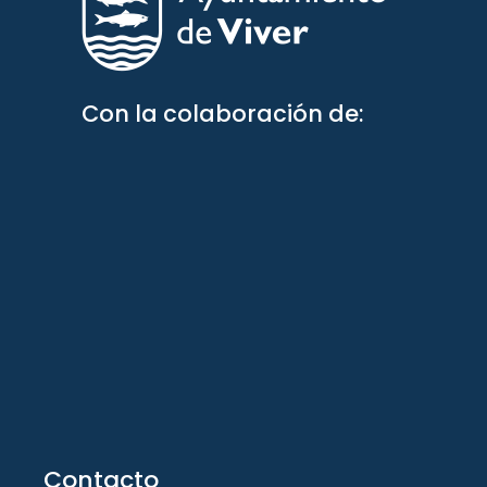
Con la colaboración de:
Contacto