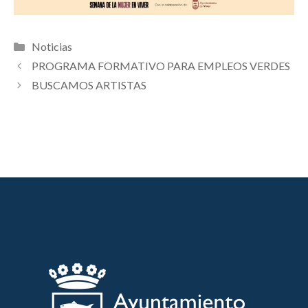
Categorías
Noticias
PROGRAMA FORMATIVO PARA EMPLEOS VERDES
BUSCAMOS ARTISTAS