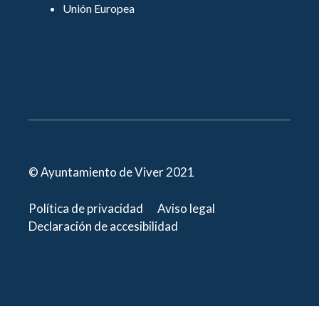
Unión Europea
© Ayuntamiento de Viver 2021
Política de privacidad
Aviso legal
Declaración de accesibilidad