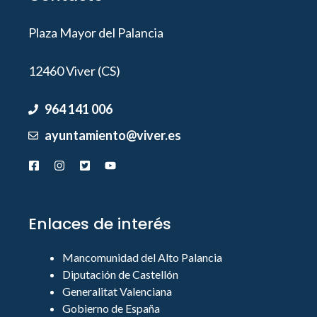
Plaza Mayor del Palancia
12460 Viver (CS)
964 141 006
ayuntamiento@viver.es
Enlaces de interés
Mancomunidad del Alto Palancia
Diputación de Castellón
Generalitat Valenciana
Gobierno de España