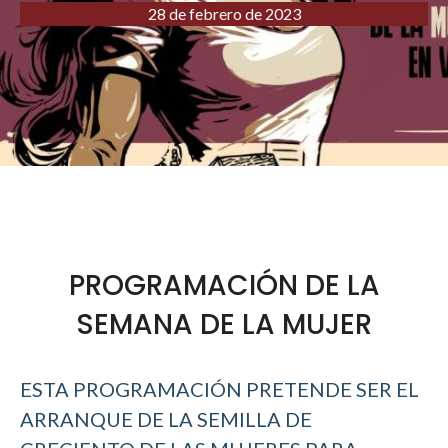
28 de febrero de 2023
PROGRAMACIÓN DE LA
SEMANA DE LA MUJER
ESTA PROGRAMACIÓN PRETENDE SER EL
ARRANQUE DE LA SEMILLA DE