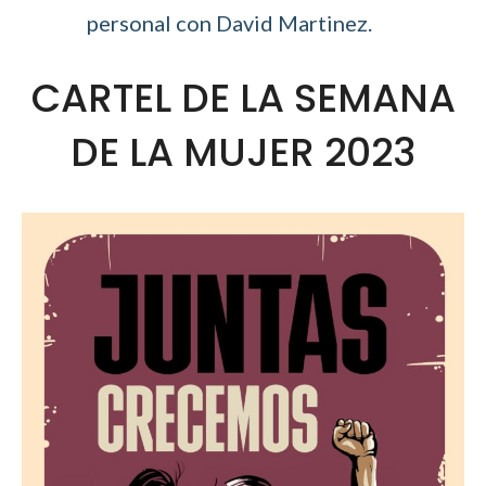
personal con David Martinez.
CARTEL DE LA SEMANA
DE LA MUJER 2023