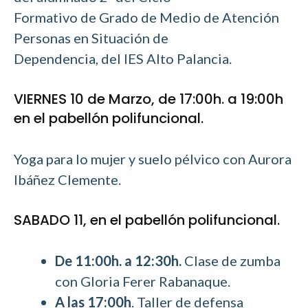
Formativo de Grado de Medio de Atención
Personas en Situación de
Dependencia, del IES Alto Palancia.
VIERNES 10 de Marzo, de 17:00h. a 19:00h
en el pabellón polifuncional.
Yoga para lo mujer y suelo pélvico con Aurora
Ibáñez Clemente.
SABADO 11, en el pabellón polifuncional.
De 11:00h. a 12:30h.
Clase de zumba
con Gloria Ferer Rabanaque.
A las 17:00h
. Taller de defensa