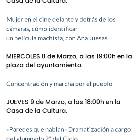
Casa de la Cultura.
Mujer en el cine delante y detrás de los
camaras, cómo identificar
un película machista, con Ana Juesas.
MIERCOLES 8 de Marzo, a las 19:00h en la
plaza del ayuntamiento.
Concentración y marcha por el pueblo
JUEVES 9 de Marzo, a las 18:00h en la
Casa de la Cultura.
«Paredes que hablan» Dramatización a cargo
del alumnado 2ª del Ciclo