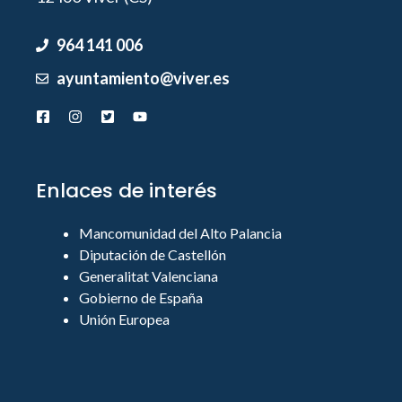
964 141 006
ayuntamiento@viver.es
Enlaces de interés
Mancomunidad del Alto Palancia
Diputación de Castellón
Generalitat Valenciana
Gobierno de España
Unión Europea