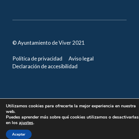
© Ayuntamiento de Viver 2021
Política de privacidad
Aviso legal
Declaración de accesibilidad
Utilizamos cookies para ofrecerte la mejor experiencia en nuestra
web.
Puedes aprender más sobre qué cookies utilizamos o desactivarlas
en los
ajustes
.
Aceptar