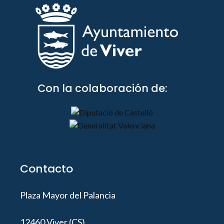
Con la colaboración de:
Contacto
Plaza Mayor del Palancia
12460 Viver (CS)