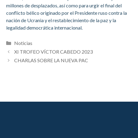
millones de desplazados, así como para urgir el final del
conflicto bélico originado por el Presidente ruso contra la
nación de Ucrania y el restablecimiento de la paz y la
legalidad democrática internacional.
Categorías
Noticias
XI TROFEO VÍCTOR CABEDO 2023
CHARLAS SOBRE LA NUEVA PAC