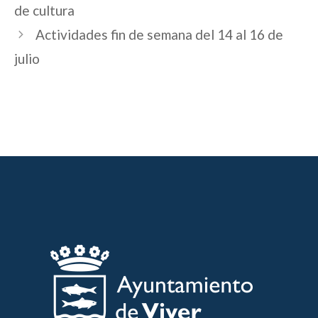
de cultura
Actividades fin de semana del 14 al 16 de
julio