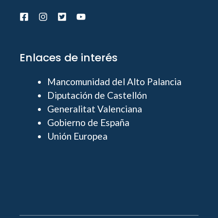
Enlaces de interés
Mancomunidad del Alto Palancia
Diputación de Castellón
Generalitat Valenciana
Gobierno de España
Unión Europea