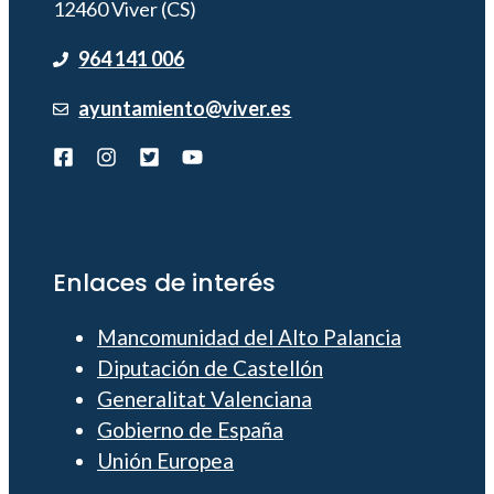
12460 Viver (CS)
964 141 006
ayuntamiento@viver.es
Enlaces de interés
Mancomunidad del Alto Palancia
Diputación de Castellón
Generalitat Valenciana
Gobierno de España
Unión Europea