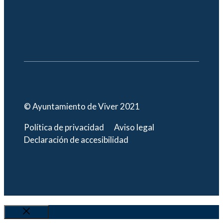
© Ayuntamiento de Viver 2021
Política de privacidad
Aviso legal
Declaración de accesibilidad
Cerrar