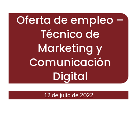
Oferta de empleo –
Técnico de
Marketing y
Comunicación
Digital
12 de julio de 2022