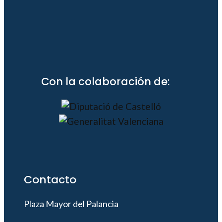
Con la colaboración de:
Contacto
Plaza Mayor del Palancia