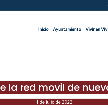
Inicio
Ayuntamiento
Vivir en Viv
de la red movil de nue
1 de julio de 2022