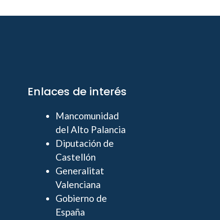
Enlaces de interés
Mancomunidad
del Alto Palancia
Diputación de
Castellón
Generalitat
Valenciana
Gobierno de
España