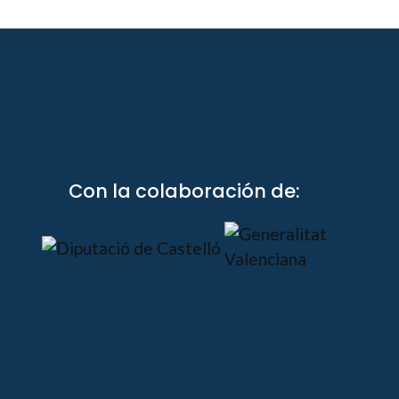
Con la colaboración de: