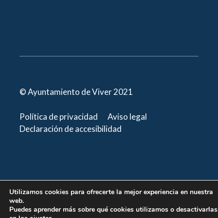
© Ayuntamiento de Viver 2021
Política de privacidad
Aviso legal
Declaración de accesibilidad
Utilizamos cookies para ofrecerte la mejor experiencia en nuestra
web.
Puedes aprender más sobre qué cookies utilizamos o desactivarlas