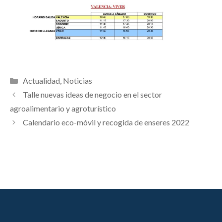
Categorías
Actualidad
,
Noticias
Talle nuevas ideas de negocio en el sector
agroalimentario y agroturístico
Calendario eco-móvil y recogida de enseres 2022