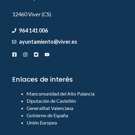
12460 Viver (CS)
964 141 006
ayuntamiento@viver.es
Enlaces de interés
Mancomunidad del Alto Palancia
Diputación de Castellón
Generalitat Valenciana
Gobierno de España
Unión Europea