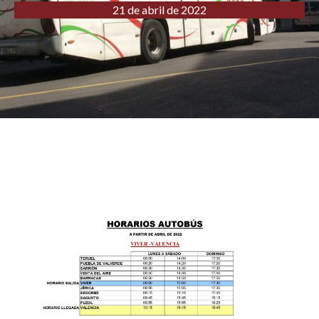
21 de abril de 2022