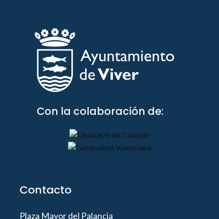
Con la colaboración de:
Contacto
Plaza Mayor del Palancia