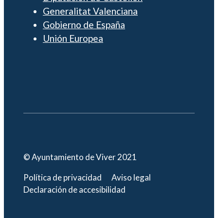
Generalitat Valenciana
Gobierno de España
Unión Europea
© Ayuntamiento de Viver 2021
Política de privacidad
Aviso legal
Declaración de accesibilidad