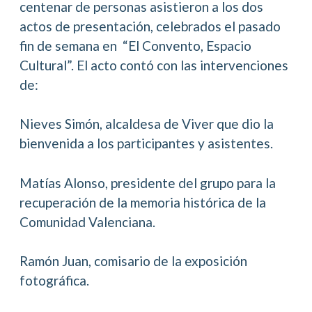
centenar de personas asistieron a los dos
actos de presentación, celebrados el pasado
fin de semana en “El Convento, Espacio
Cultural”. El acto contó con las intervenciones
de:
Nieves Simón, alcaldesa de Viver que dio la
bienvenida a los participantes y asistentes.
Matías Alonso, presidente del grupo para la
recuperación de la memoria histórica de la
Comunidad Valenciana.
Ramón Juan, comisario de la exposición
fotográfica.