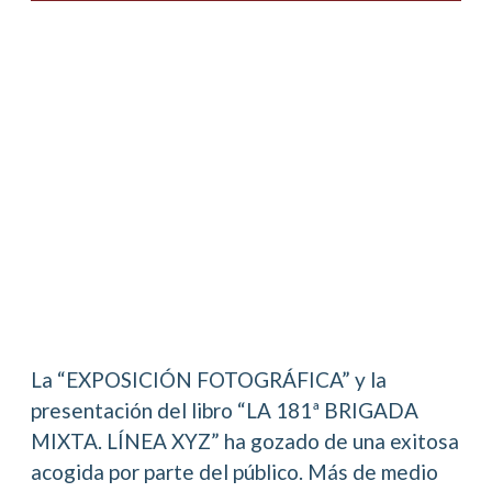
La “EXPOSICIÓN FOTOGRÁFICA” y la
presentación del libro “LA 181ª BRIGADA
MIXTA. LÍNEA XYZ” ha gozado de una exitosa
acogida por parte del público. Más de medio