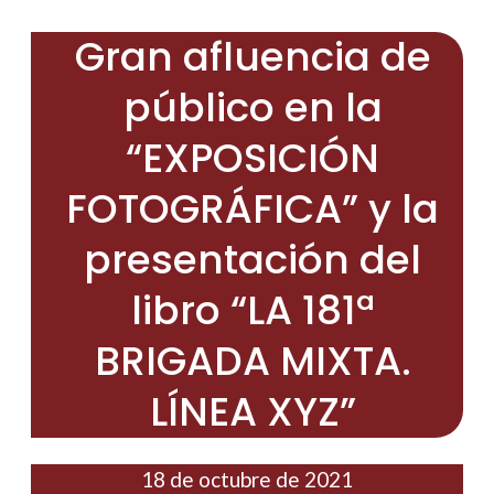
Gran afluencia de
público en la
“EXPOSICIÓN
FOTOGRÁFICA” y la
presentación del
libro “LA 181ª
BRIGADA MIXTA.
LÍNEA XYZ”
18 de octubre de 2021