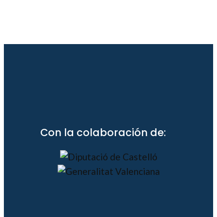
Con la colaboración de: