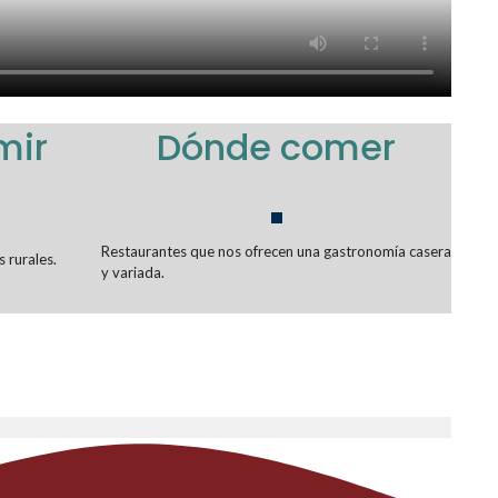
mir
Dónde comer
Restaurantes que nos ofrecen una gastronomía casera
 rurales.
y variada.