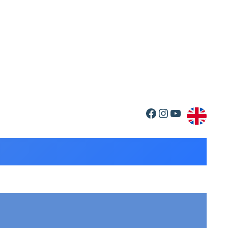
Facebook
Instagram
YouTube