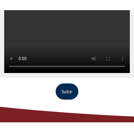
Subir