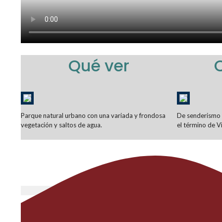
Qué ver
Parque natural urbano con una variada y frondosa
De senderismo p
vegetación y saltos de agua.
el término de Vi