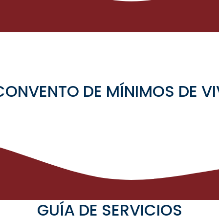
 CONVENTO DE MÍNIMOS DE VI
GUÍA DE SERVICIOS