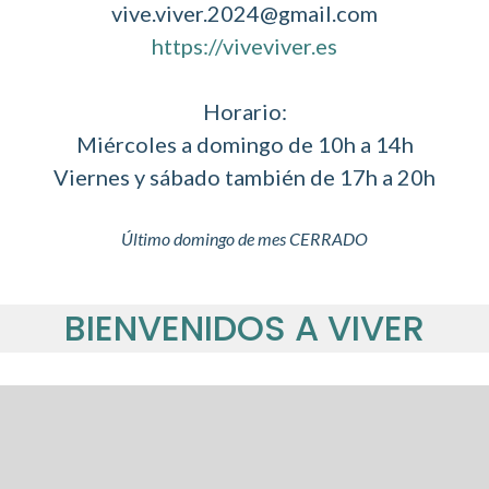
vive.viver.2024@gmail.com
https://viveviver.es
Horario:
Miércoles a domingo de 10h a 14h
Viernes y sábado también de 17h a 20h
Último domingo de mes CERRADO
BIENVENIDOS A VIVER