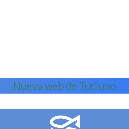
Nueva web de Turismo