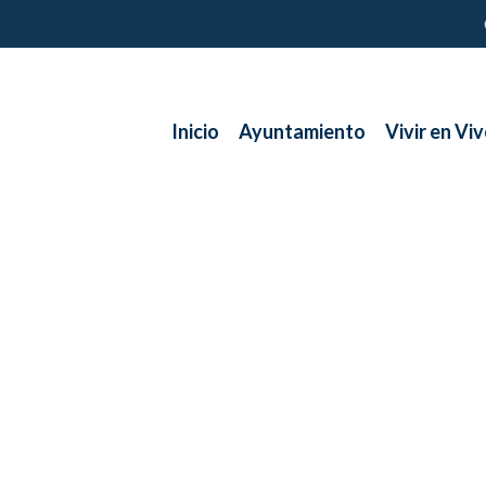
Inicio
Ayuntamiento
Vivir en Viv